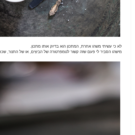
לא כי עשיתי משהו אחרת, המתכון הוא בדיוק אותו מתכון.
מישהו הסביר לי פעם שזה קשור לטמפרטורה של הביצים, או של התנור, שכח