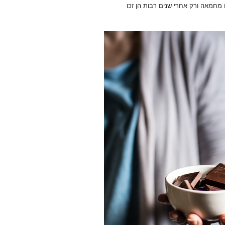
מחמאה ורק אחרי שנים רבות הן זכו