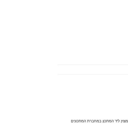
מצוין ליד המתכון במחברת המתכונים