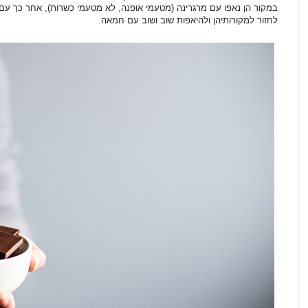
במקור הן נאפו עם מרגרינה (מטעמי אופנה, לא מטעמי כשרות), אחר כך עם 
לחזור למקורותיהן ולהיאפות שוב ושוב עם חמאה.