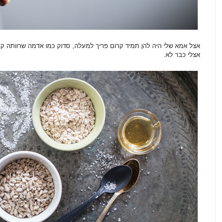
אצל אמא שלי היה להן תמיד קרום פריך למעלה, סדוק כמו אדמה שרוותה קצ
אצלי כבר לא.