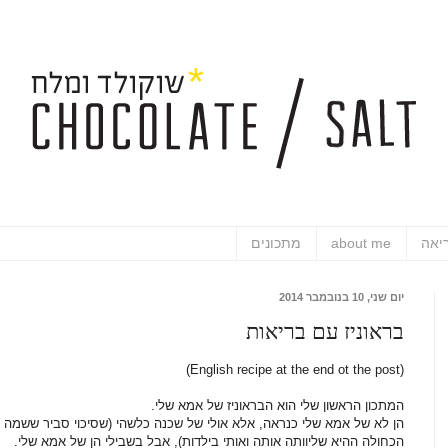
יאה
about me
מתכונים
יום שני, 10 בנובמבר 2014
בראוניז עם בריאות
(English recipe at the end ot the post)
המתכון הראשון שלי הוא הבראוניז של אמא שלי.
הן לא של אמא שלי כנראה, אלא אולי של שכנה כלשהי (שסיכוי סביר ששמה 
הכחולה ההיא שליוותה אותה ואותי בילדות), אבל בשבילי הן של אמא שלי.