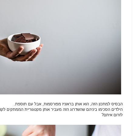
הבסיס למתכון הזה, הוא אותן בראוניז מפורסמות, אבל עם תוספת.
הילדים הסכימו ביניהם שהשדרוג הזה מעביר אותן מקטגוריית הממתקים לקטג
לזרום איתם?