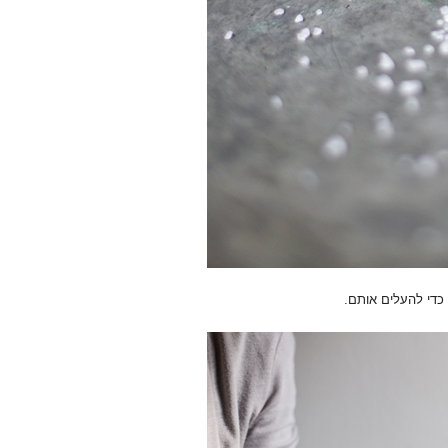
כדי להעלים אותם.