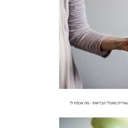
וריית מאכלי הבריאות - מה אכפת לי