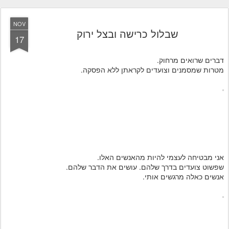
NOV
שבלול כרישה ובצל ירוק
17
דברים שרואים מרחוק.
מטרות שמסמנים וצועדים לקראתן ללא הפסקה.
אני מבטיחה לעצמי להיות מהאנשים האלו.
שפשוט צועדים בדרך שלהם. עושים את הדבר שלהם.
אנשים כאלה מרגשים אותי.