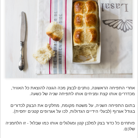
אחרי התפיחה הראשונה, נותנים לבצק מכה הגונה להוצאת כל האוויר,
מכדררים אותו קצת ומניחים אותו לתפיחה שניה של כשעה.
בתום התפיחה השניה, על משטח מקומח, מחלקים את הבצק לכדורים
בגודל אגרוף (לבעלי הידיים הגדולות, לכו על אגרופים קטנים יחסית).
פותחים כל כדור בצק למלבן קטן ומגלגלים אותו כמו שבלול - זו הלחמניה
שלכם.