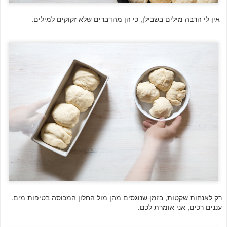
אין לי הרבה מילים בשבילן, כי הן מהדברים שלא זקוקים למילים.
רק לאנחות שקטות, בזמן שנוגסים מהן מול החלון המכוסה בטיפות מים.
עננים רכים, אני אומרת לכם.