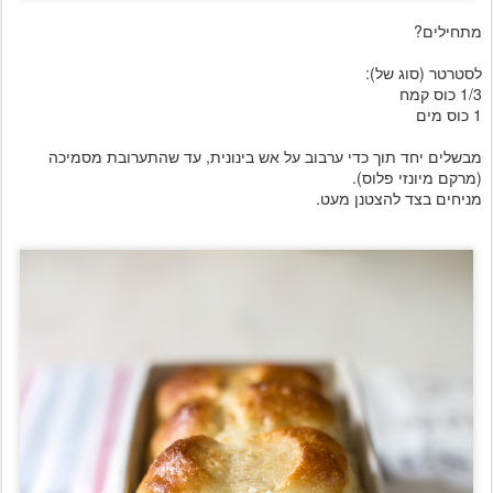
מתחילים?
לסטרטר (סוג של):
1/3 כוס קמח
1 כוס מים
מבשלים יחד תוך כדי ערבוב על אש בינונית, עד שהתערובת מסמיכה
(מרקם מיונזי פלוס).
מניחים בצד להצטנן מעט.