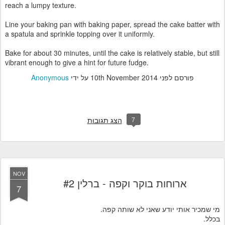
reach a lumpy texture.
Line your baking pan with baking paper, spread the cake batter with
a spatula and sprinkle topping over it uniformly.
Bake for about 30 minutes, until the cake is relatively stable, but still
vibrant enough to give a hint for future fudge.
פורסם לפני
10th November 2014
על ידי
Anonymous
7
הצג תגובות
NOV
ארוחות בוקר וקפה - ברלין #2
7
מי שמכיר אותי יודע שאני לא שותה קפה.
בכלל.