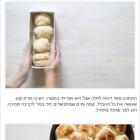
המתכון מאד דומה לחלה אבל הוא אסייתי במקורו, ויש בו טריק קטן
שעושה את כל ההבדל. קמח ומים שמתבשלים יחד בסיר לרביכה סמיכה,
רגע לפני שהכל מתחיל.