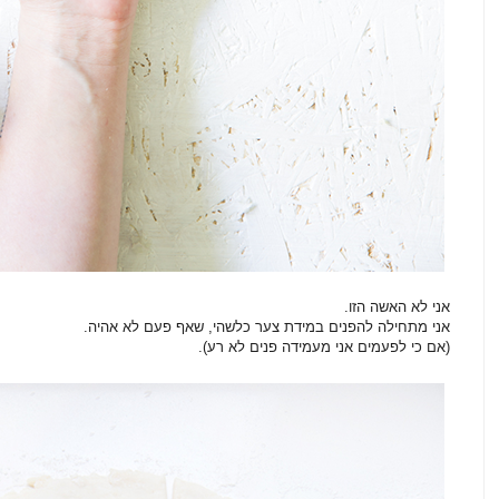
אני לא האשה הזו.
אני מתחילה להפנים במידת צער כלשהי, שאף פעם לא אהיה.
(אם כי לפעמים אני מעמידה פנים לא רע).