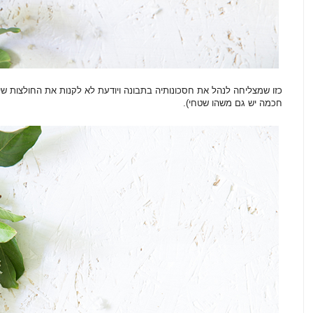
כזו שמצליחה לנהל את חסכונותיה בתבונה ויודעת לא לקנות את החולצות שי
חכמה יש גם משהו שטחי).