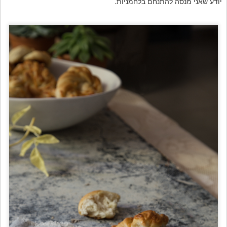
יודע שאני מנסה להתנחם בלחמניות.