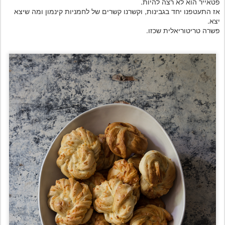
פטאייר הוא לא רצה להיות.
אז התעטפנו יחד בגבינות, וקשרנו קשרים של לחמניות קינמון ומה שיצא
יצא.
פשרה טריטוריאלית שכזו.