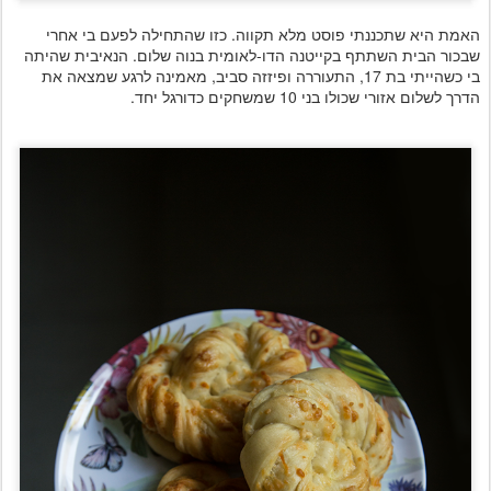
האמת היא שתכננתי פוסט מלא תקווה. כזו שהתחילה לפעם בי אחרי
שבכור הבית השתתף בקייטנה הדו-לאומית בנוה שלום. הנאיבית שהיתה
בי כשהייתי בת 17, התעוררה ופיזזה סביב, מאמינה לרגע שמצאה את
הדרך לשלום אזורי שכולו בני 10 שמשחקים כדורגל יחד.