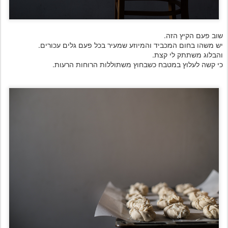
שוב פעם הקיץ הזה.
יש משהו בחום המכביד והמיוזע שמעיר בכל פעם גלים עכורים.
והבלוג משתתק לי קצת.
כי קשה לעלוץ במטבח כשבחוץ משתוללות הרוחות הרעות.