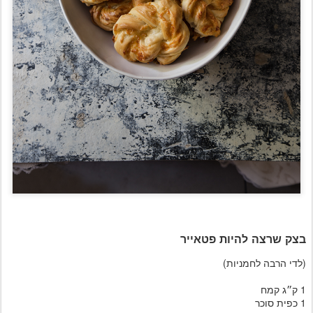
בצק שרצה להיות פטאייר
(לדי הרבה לחמניות)
1 ק״ג קמח
1 כפית סוכר