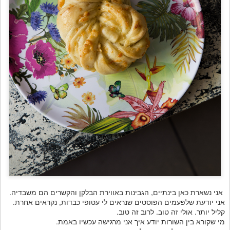
אני נשארת כאן בינתיים, הגבינות באווירת הבלקן והקשרים הם משבדיה.
אני יודעת שלפעמים הפוסטים שנראים לי עטופי כבדות, נקראים אחרת.
קליל יותר. אולי זה טוב. לרוב זה טוב.
מי שקורא בין השורות יודע איך אני מרגישה עכשיו באמת.