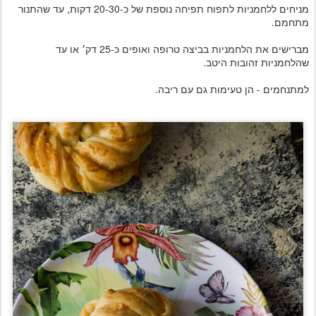
מניחים ללחמניות לתפוח תפיחה נוספת של כ-20-30 דקות, עד שהתנור
מתחמם.
מברישים את הלחמניות בביצה טרופה ואופים כ-25 דק׳ או עד
שהלחמניות זהובות היטב.
למתנחמים - הן טעימות גם עם ריבה.