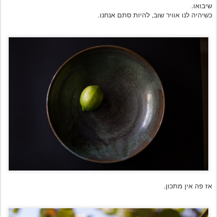
שיבואו.
כשיהיה לנו אוויר שוב, להיות סתם אנחנו.
אז פה אין מתכון.