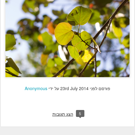
פורסם לפני
23rd July 2014
על ידי
Anonymous
5
הצג תגובות