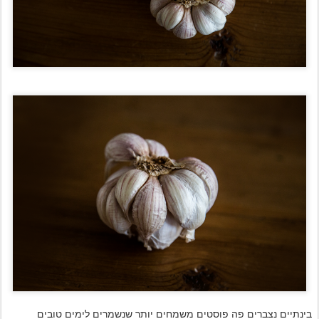
בינתיים נצברים פה פוסטים משמחים יותר שנשמרים לימים טובים