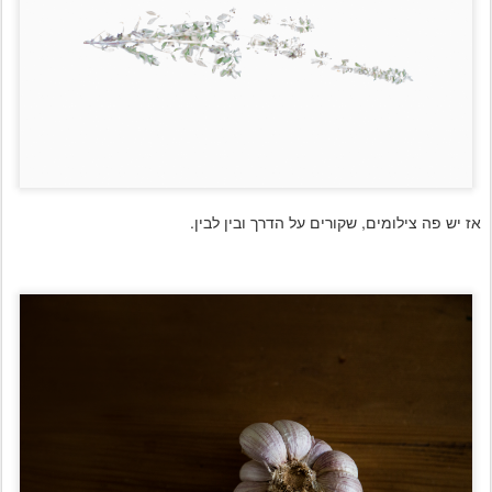
אז יש פה צילומים, שקורים על הדרך ובין לבין.